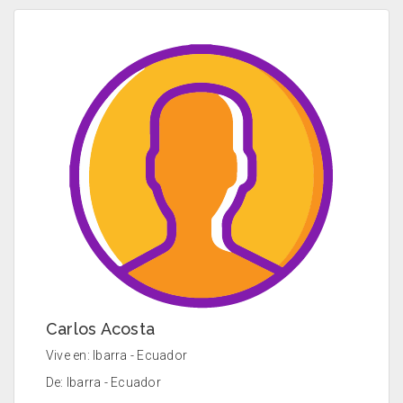
Carlos Acosta
Vive en: Ibarra - Ecuador
De: Ibarra - Ecuador