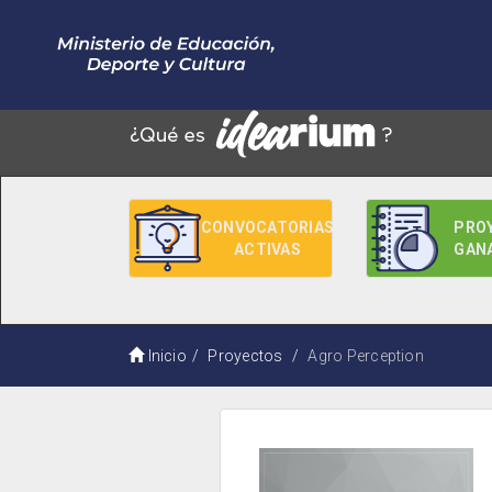
CONVOCATORIAS
PRO
ACTIVAS
GAN
Inicio
Proyectos
Agro Perception