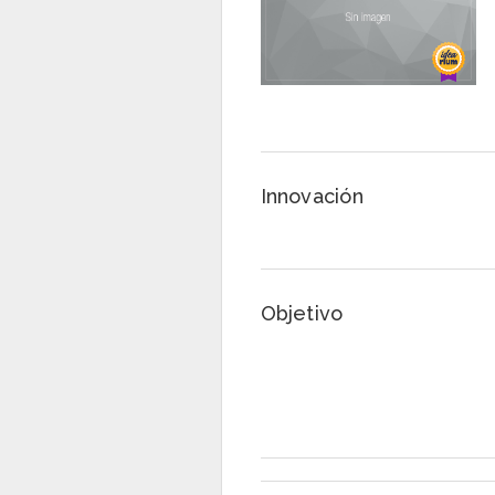
Innovación
Objetivo