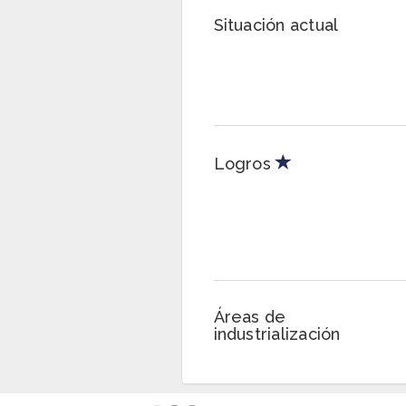
Situación actual
Logros
Áreas de
industrialización