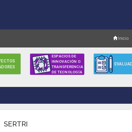
Inicio
ESPACIOS DE
YECTOS
INNOVACIÓN O
EVALUA
ADORES
TRANSFERENCIA
DE TECNOLOGÍA
SERTRI