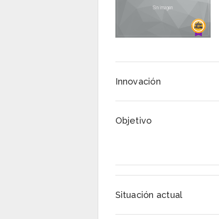
Innovación
Objetivo
Situación actual