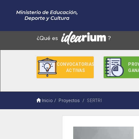
CONVOCATORIAS
PRO
ACTIVAS
GAN
Inicio
Proyectos
SERTRI