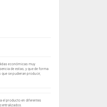
erdidas económicas muy
esencia de estas; y que de forma
 que se pudieran producir,
el producto en diferentes
centralizados.