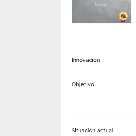
Innovación
Objetivo
Situación actual