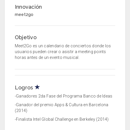
Innovación
meet2go
Objetivo
Meet2Go es un calendario de conciertos donde los
usuarios pueden crear o asistir a meeting points
horas antes de un evento musical.
Logros
-Ganadores 2da Fase del Programa Banco de Ideas
-Ganador del premio Apps & Cultura en Barcelona
(2014)
-Finalista Intel Global Challenge en Berkeley (2014)