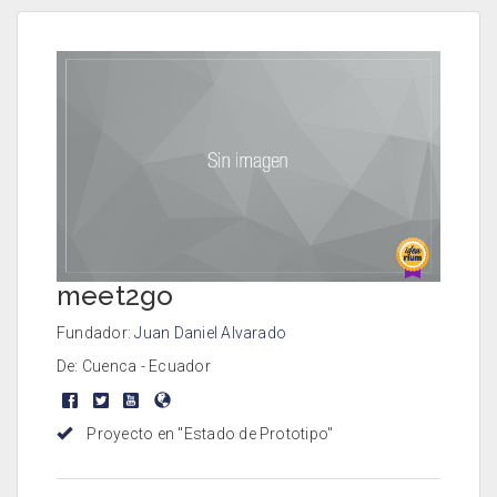
meet2go
Fundador:
Juan Daniel Alvarado
De: Cuenca - Ecuador
Proyecto en "Estado de Prototipo"