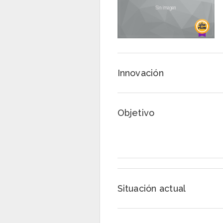
Innovación
Objetivo
Situación actual