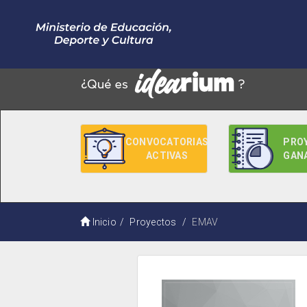
CONVOCATORIAS
PRO
ACTIVAS
GAN
Inicio
Proyectos
EMAV