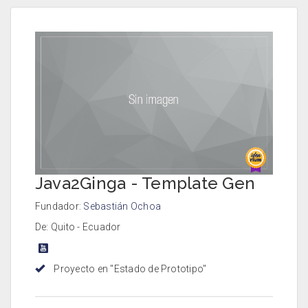
Java2Ginga - Template Gen
Fundador:
Sebastián Ochoa
De: Quito - Ecuador
Proyecto en "Estado de Prototipo"