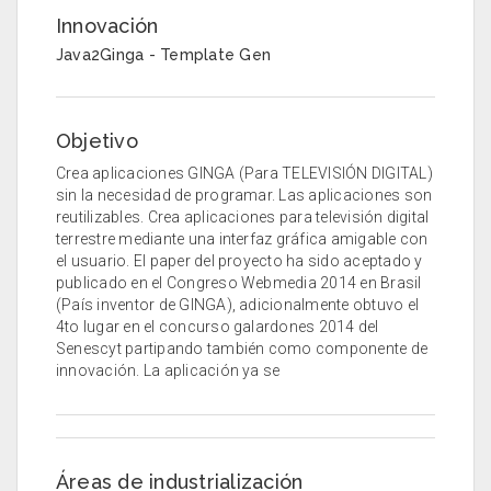
Innovación
Java2Ginga - Template Gen
Objetivo
Crea aplicaciones GINGA (Para TELEVISIÓN DIGITAL)
sin la necesidad de programar. Las aplicaciones son
reutilizables. Crea aplicaciones para televisión digital
terrestre mediante una interfaz gráfica amigable con
el usuario. El paper del proyecto ha sido aceptado y
publicado en el Congreso Webmedia 2014 en Brasil
(País inventor de GINGA), adicionalmente obtuvo el
4to lugar en el concurso galardones 2014 del
Senescyt partipando también como componente de
innovación. La aplicación ya se
Áreas de industrialización