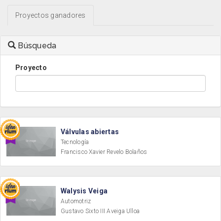
Proyectos ganadores
Búsqueda
Proyecto
Válvulas abiertas
Tecnología
Francisco Xavier Revelo Bolaños
Walysis Veiga
Automotriz
Gustavo Sixto III Aveiga Ulloa