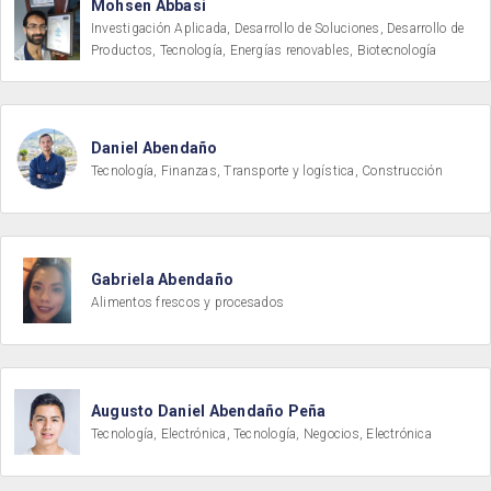
Mohsen Abbasi
Investigación Aplicada, Desarrollo de Soluciones, Desarrollo de
Productos, Tecnología, Energías renovables, Biotecnología
Daniel Abendaño
Tecnología, Finanzas, Transporte y logística, Construcción
Gabriela Abendaño
Alimentos frescos y procesados
Augusto Daniel Abendaño Peña
Tecnología, Electrónica, Tecnología, Negocios, Electrónica