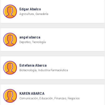
Edgar Abalco
Agricultura, Ganadería
angel abarca
Deportes, Tecnología
Estefania Abarca
Biotecnología, Industria Farmacéutica
KAREN ABARCA
Comunicación, Educación, Finanzas, Negocios