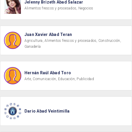
Jelenny Brizeth Abad Salazar
Alimentos frescos y procesados, Negocios
Juan Xavier Abad Teran
Agricultura, Alimentos frescos y procesados, Construcción,
Ganadería
Hernán Raúl Abad Toro
Arte, Comunicación, Educación, Publicidad
Dario Abad Veintimilla