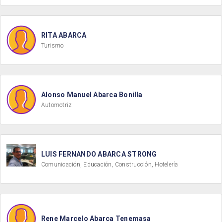
RITA ABARCA
Turismo
Alonso Manuel Abarca Bonilla
Automotriz
LUIS FERNANDO ABARCA STRONG
Comunicación, Educación, Construcción, Hotelería
Rene Marcelo Abarca Tenemasa