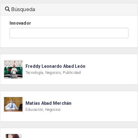
Búsqueda
Innovador
Freddy Leonardo Abad León
Tecnología, Negocios, Publicidad
Matías Abad Merchán
Educación, Negocios