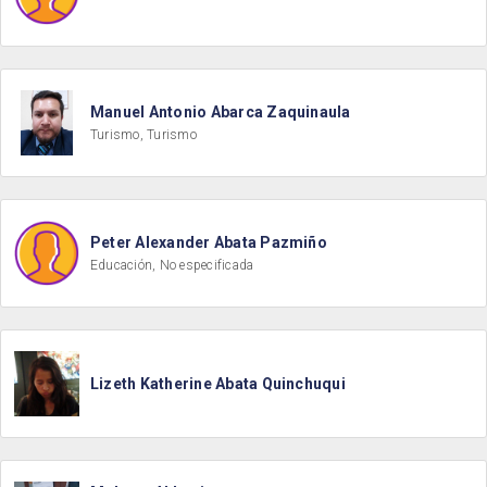
Manuel Antonio Abarca Zaquinaula
Turismo, Turismo
Peter Alexander Abata Pazmiño
Educación, No especificada
Lizeth Katherine Abata Quinchuqui