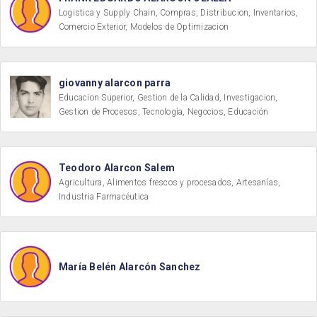
Logistica y Supply Chain, Compras, Distribucion, Inventarios,
Comercio Exterior, Modelos de Optimizacion
giovanny alarcon parra
Educacion Superior, Gestion de la Calidad, Investigacion,
Gestion de Procesos, Tecnología, Negocios, Educación
Teodoro Alarcon Salem
Agricultura, Alimentos frescos y procesados, Artesanías,
Industria Farmacéutica
María Belén Alarcón Sanchez