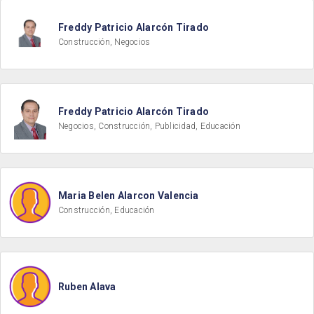
Freddy Patricio Alarcón Tirado
Construcción, Negocios
Freddy Patricio Alarcón Tirado
Negocios, Construcción, Publicidad, Educación
Maria Belen Alarcon Valencia
Construcción, Educación
Ruben Alava