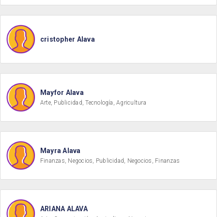
cristopher Alava
Mayfor Alava
Arte, Publicidad, Tecnología, Agricultura
Mayra Alava
Finanzas, Negocios, Publicidad, Negocios, Finanzas
ARIANA ALAVA