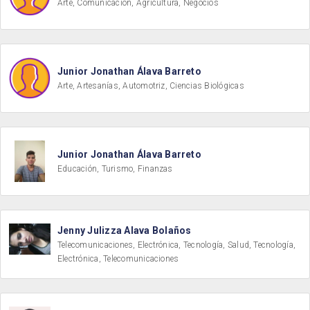
Arte, Comunicación, Agricultura, Negocios
Junior Jonathan Álava Barreto
Arte, Artesanías, Automotriz, Ciencias Biológicas
Junior Jonathan Álava Barreto
Educación, Turismo, Finanzas
Jenny Julizza Alava Bolaños
Telecomunicaciones, Electrónica, Tecnología, Salud, Tecnología,
Electrónica, Telecomunicaciones