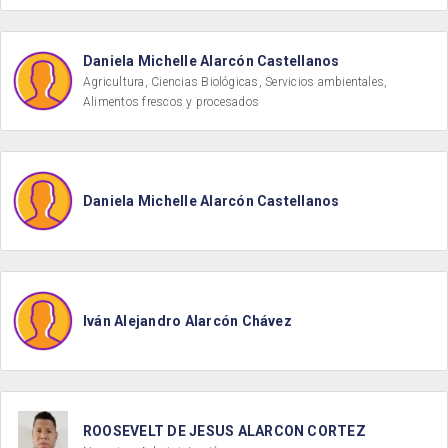
Daniela Michelle Alarcón Castellanos
Agricultura, Ciencias Biológicas, Servicios ambientales,
Alimentos frescos y procesados
Daniela Michelle Alarcón Castellanos
Iván Alejandro Alarcón Chávez
ROOSEVELT DE JESUS ALARCON CORTEZ