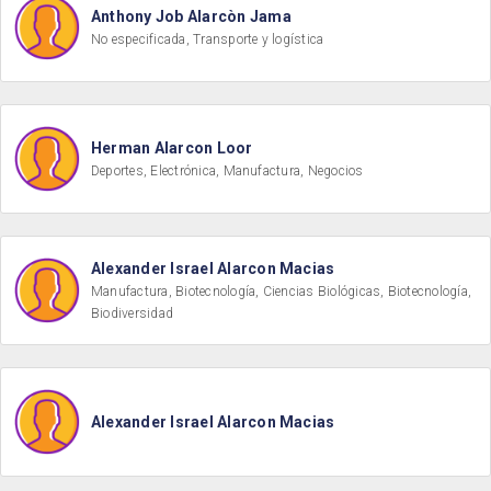
Anthony Job Alarcòn Jama
No especificada, Transporte y logística
Herman Alarcon Loor
Deportes, Electrónica, Manufactura, Negocios
Alexander Israel Alarcon Macias
Manufactura, Biotecnología, Ciencias Biológicas, Biotecnología,
Biodiversidad
Alexander Israel Alarcon Macias