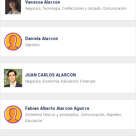
Vanessa Alarcon
Negocios, Tecnología, Confecciones y calzado, Comunicación
Daniela Alarcon
Deportes
JUAN CARLOS ALARCON
Negocios, Economía, Educación, Finanzas
Fabian Alberto Alarcon Aguirre
Alimentos frescos y procesados, Comunicación, Deportes,
Educación