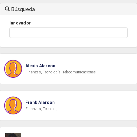
Búsqueda
Innovador
Alexis Alarcon
Finanzas, Tecnología, Telecomunicaciones
Frank Alarcon
Finanzas, Tecnología