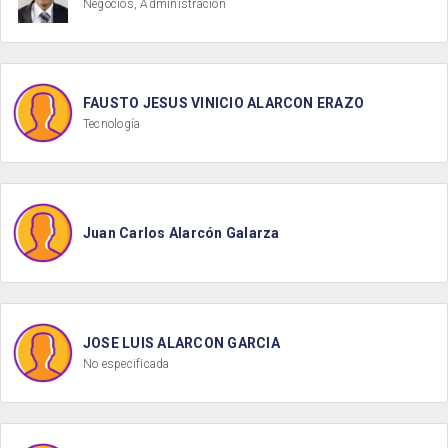
Negocios, Administración
FAUSTO JESUS VINICIO ALARCON ERAZO
Tecnología
Juan Carlos Alarcón Galarza
JOSE LUIS ALARCON GARCIA
No especificada