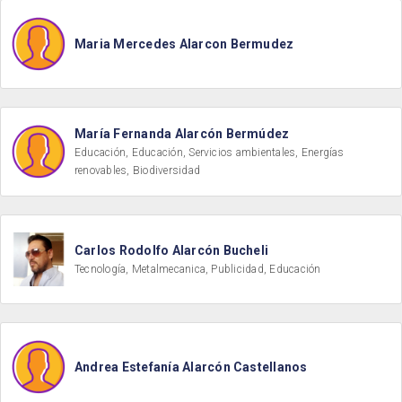
Maria Mercedes Alarcon Bermudez
María Fernanda Alarcón Bermúdez
Educación, Educación, Servicios ambientales, Energías
renovables, Biodiversidad
Carlos Rodolfo Alarcón Bucheli
Tecnología, Metalmecanica, Publicidad, Educación
Andrea Estefanía Alarcón Castellanos