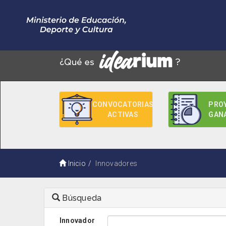
CONVOCATORIAS
PRO
ACTIVAS
GAN
Inicio
Innovadores
Búsqueda
Innovador