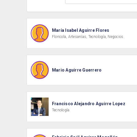
María Isabel Aguirre Flores
Floricola, Artesanías, Tecnología, Negocios
Mario Aguirre Guerrero
Francisco Alejandro Aguirre Lopez
Tecnología