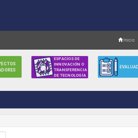
Inicio
ESPACIOS DE
YECTOS
INNOVACIÓN O
EVALUA
ADORES
TRANSFERENCIA
DE TECNOLOGÍA