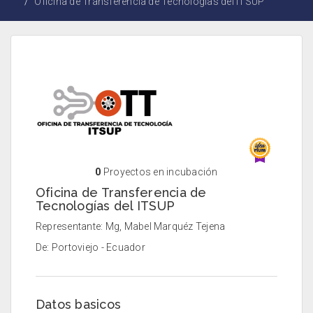
Oficina de Transferencia de Tecnologías del ITSUP
0
Proyectos en incubación
Oficina de Transferencia de
Tecnologías del ITSUP
Representante: Mg, Mabel Marquéz Tejena
De: Portoviejo - Ecuador
Datos basicos