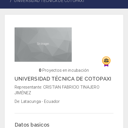
UNIVERSIDAD TÉCNICA DE COTOPAXI
0
Proyectos en incubación
UNIVERSIDAD TÉCNICA DE COTOPAXI
Representante: CRISTIAN FABRICIO TINAJERO
JIMÉNEZ
De: Latacunga - Ecuador
Datos basicos