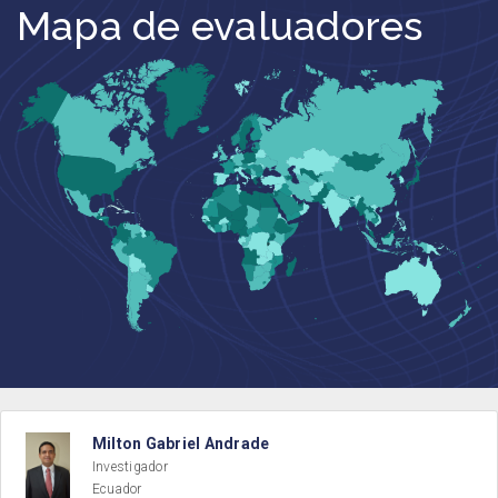
Mapa de evaluadores
Milton Gabriel Andrade
Investigador
Ecuador