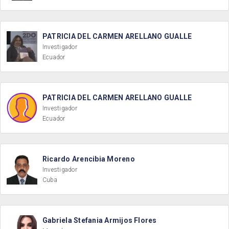
PATRICIA DEL CARMEN ARELLANO GUALLE
Investigador
Ecuador
PATRICIA DEL CARMEN ARELLANO GUALLE
Investigador
Ecuador
Ricardo Arencibia Moreno
Investigador
Cuba
Gabriela Stefania Armijos Flores