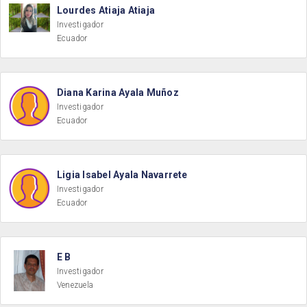
Lourdes Atiaja Atiaja
Investigador
Ecuador
Diana Karina Ayala Muñoz
Investigador
Ecuador
Ligia Isabel Ayala Navarrete
Investigador
Ecuador
E B
Investigador
Venezuela