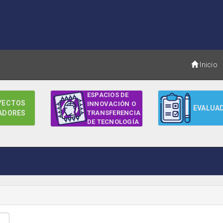
Inicio
ESPACIOS DE
YECTOS
INNOVACIÓN O
EVALUA
ADORES
TRANSFERENCIA
DE TECNOLOGÍA