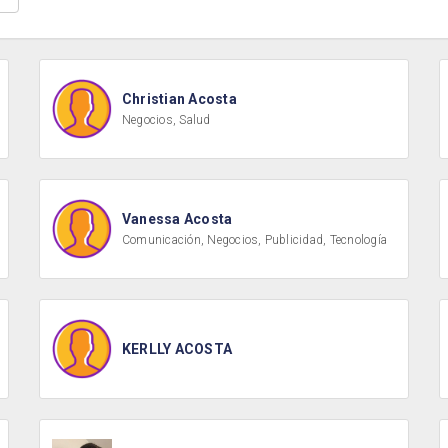
Christian Acosta
Negocios, Salud
Vanessa Acosta
Comunicación, Negocios, Publicidad, Tecnología
KERLLY ACOSTA