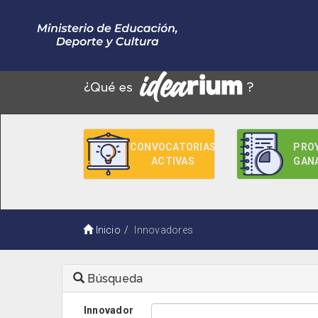
CONVOCATORIAS
PRO
ACTIVAS
GAN
Inicio
Innovadores
Búsqueda
Innovador