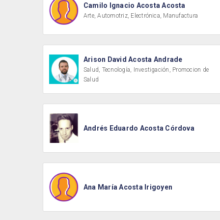
Camilo Ignacio Acosta Acosta
Arte, Automotriz, Electrónica, Manufactura
Arison David Acosta Andrade
Salud, Tecnología, Investigación, Promocion de
Salud
Andrés Eduardo Acosta Córdova
Ana María Acosta Irigoyen