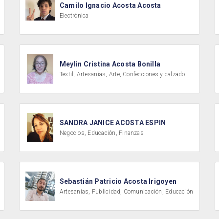
Camilo Ignacio Acosta Acosta
Electrónica
Meylin Cristina Acosta Bonilla
Textil, Artesanías, Arte, Confecciones y calzado
SANDRA JANICE ACOSTA ESPIN
Negocios, Educación, Finanzas
Sebastián Patricio Acosta Irigoyen
Artesanías, Publicidad, Comunicación, Educación