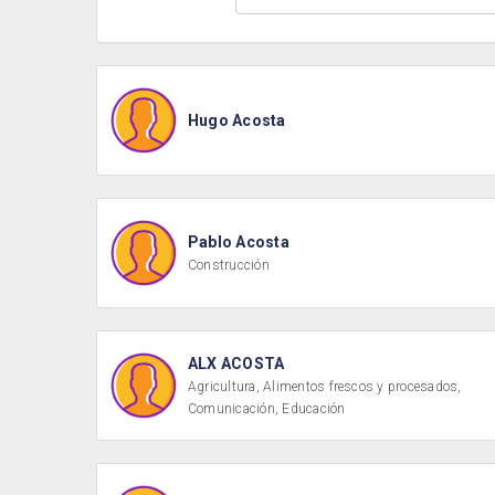
Hugo Acosta
Pablo Acosta
Construcción
ALX ACOSTA
Agricultura, Alimentos frescos y procesados,
Comunicación, Educación