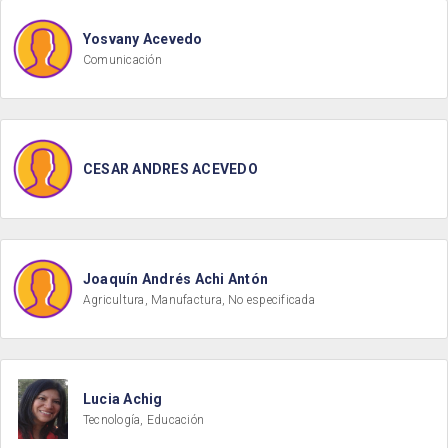
Yosvany Acevedo
Comunicación
CESAR ANDRES ACEVEDO
Joaquín Andrés Achi Antón
Agricultura, Manufactura, No especificada
Lucia Achig
Tecnología, Educación