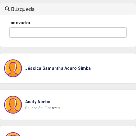
Búsqueda
Innovador
Jéssica Samantha Acaro Simba
Analy Acebo
Educación, Finanzas