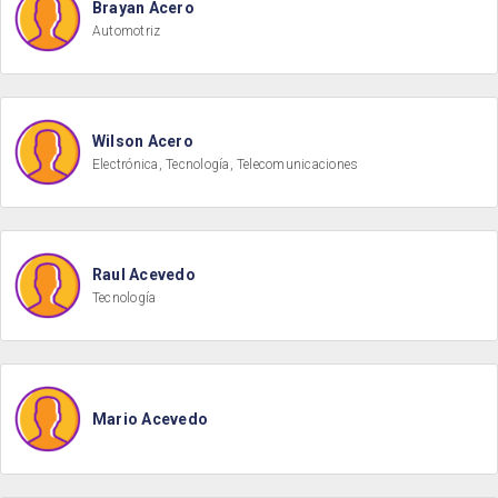
Brayan Acero
Automotriz
Wilson Acero
Electrónica, Tecnología, Telecomunicaciones
Raul Acevedo
Tecnología
Mario Acevedo