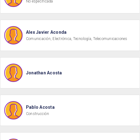
No especificada
Alex Javier Aconda
Comunicación, Electrónica, Tecnología, Telecomunicaciones
Jonathan Acosta
Pablo Acosta
Construcción