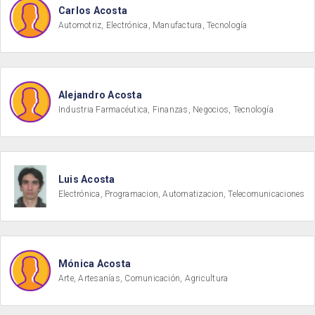
Carlos Acosta
Automotriz, Electrónica, Manufactura, Tecnología
Alejandro Acosta
Industria Farmacéutica, Finanzas, Negocios, Tecnología
Luis Acosta
Electrónica, Programacion, Automatizacion, Telecomunicaciones
Mónica Acosta
Arte, Artesanías, Comunicación, Agricultura