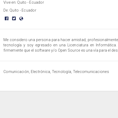
Vive en: Quito - Ecuador
De: Quito - Ecuador
Me considero una persona para hacer amistad, profesionalmente
tecnología y soy egresado en una Licenciatura en Informática.
firmemente que el software y/o Open Source es una vía para el desa
Comunicación, Electrónica, Tecnología, Telecomunicaciones