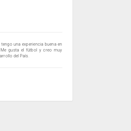
 tengo una experiencia buena en
 Me gusta el fútbol y creo muy
rrollo del País.