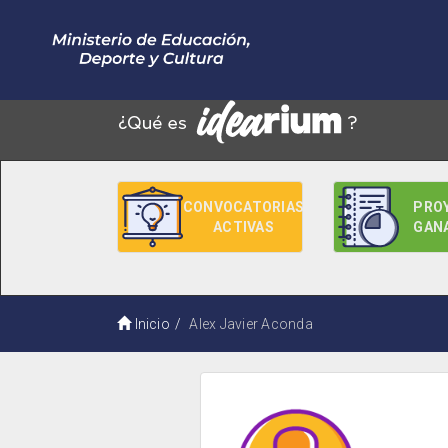
CONVOCATORIAS
PRO
ACTIVAS
GAN
Inicio
Alex Javier Aconda