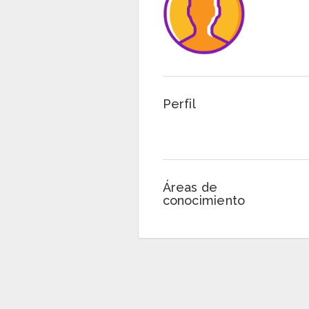
Perfil
Áreas de
conocimiento