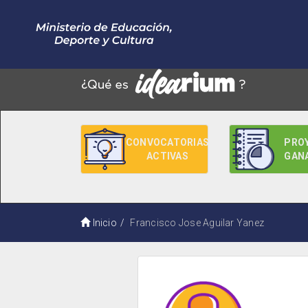
CONVOCATORIAS
PRO
ACTIVAS
GAN
Inicio
Francisco Jose Aguilar Yanez