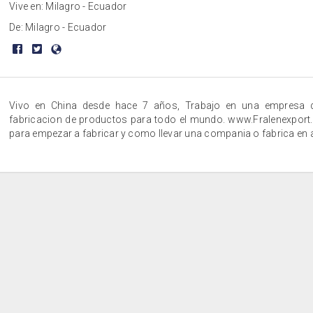
Vive en: Milagro - Ecuador
De: Milagro - Ecuador
Vivo en China desde hace 7 años, Trabajo en una empresa 
fabricacion de productos para todo el mundo. www.Fralenexport
para empezar a fabricar y como llevar una compania o fabrica en