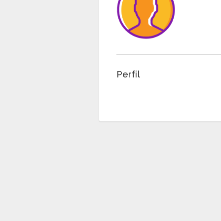
Perfil