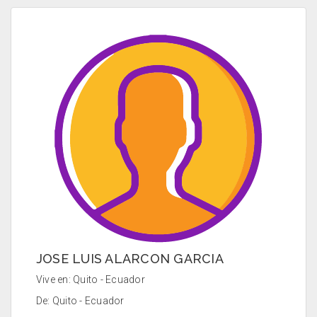
JOSE LUIS ALARCON GARCIA
Vive en: Quito - Ecuador
De: Quito - Ecuador