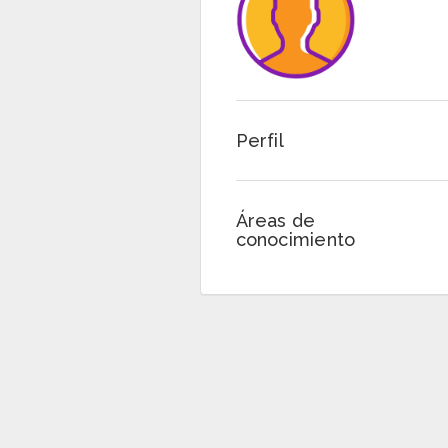
Perfil
Áreas de
conocimiento