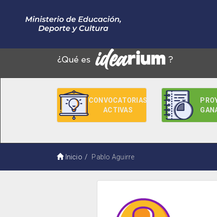
CONVOCATORIAS
PRO
ACTIVAS
GAN
Inicio
Pablo Aguirre