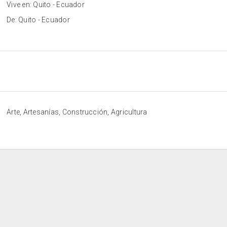
Vive en: Quito - Ecuador
De: Quito - Ecuador
Arte, Artesanías, Construcción, Agricultura