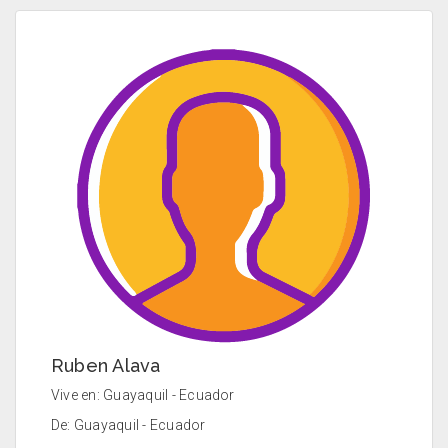
Ruben Alava
Vive en: Guayaquil - Ecuador
De: Guayaquil - Ecuador