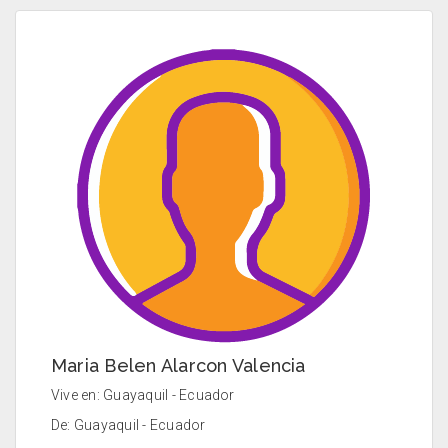
Maria Belen Alarcon Valencia
Vive en: Guayaquil - Ecuador
De: Guayaquil - Ecuador