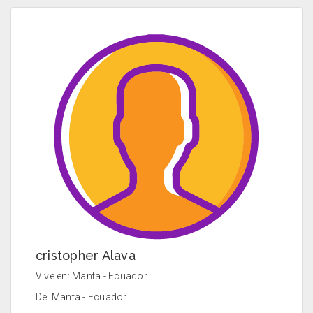
cristopher Alava
Vive en: Manta - Ecuador
De: Manta - Ecuador