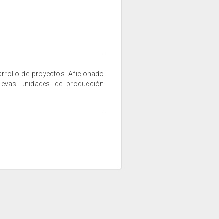
arrollo de proyectos. Aficionado
uevas unidades de producción