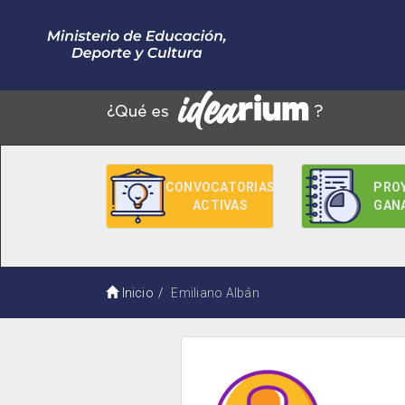
CONVOCATORIAS
PRO
ACTIVAS
GAN
Inicio
Emiliano Albán