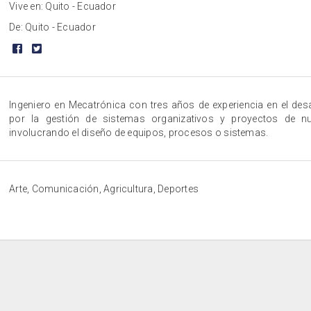
Vive en: Quito - Ecuador
De: Quito - Ecuador
Ingeniero en Mecatrónica con tres años de experiencia en el des
por la gestión de sistemas organizativos y proyectos de n
involucrando el diseño de equipos, procesos o sistemas.
Arte, Comunicación, Agricultura, Deportes