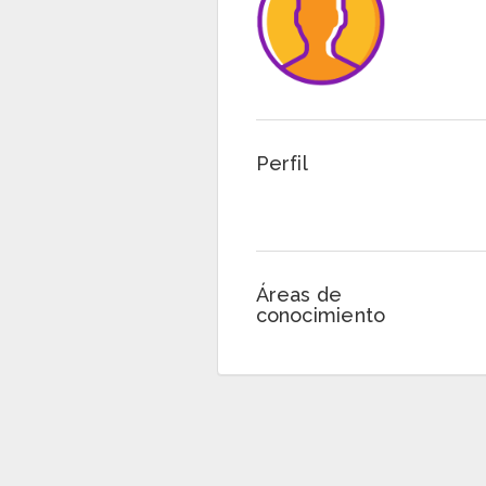
Perfil
Áreas de
conocimiento