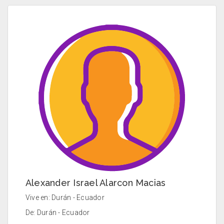
Alexander Israel Alarcon Macias
Vive en: Durán - Ecuador
De: Durán - Ecuador