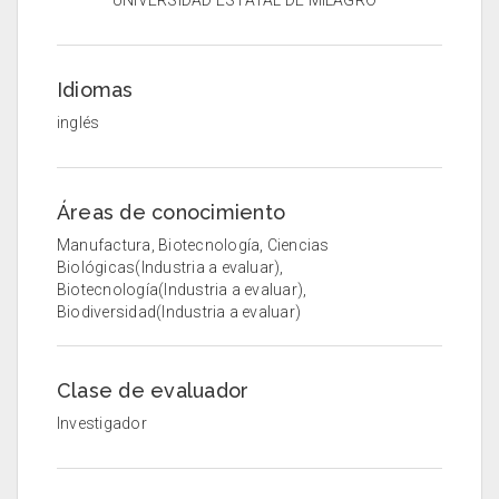
UNIVERSIDAD ESTATAL DE MILAGRO
Idiomas
inglés
Áreas de conocimiento
Manufactura, Biotecnología, Ciencias
Biológicas(Industria a evaluar),
Biotecnología(Industria a evaluar),
Biodiversidad(Industria a evaluar)
Clase de evaluador
Investigador