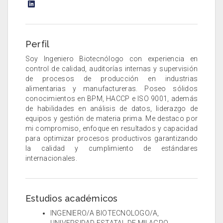
Perfil
Soy Ingeniero Biotecnólogo con experiencia en
control de calidad, auditorías internas y supervisión
de procesos de producción en industrias
alimentarias y manufactureras. Poseo sólidos
conocimientos en BPM, HACCP e ISO 9001, además
de habilidades en análisis de datos, liderazgo de
equipos y gestión de materia prima. Me destaco por
mi compromiso, enfoque en resultados y capacidad
para optimizar procesos productivos garantizando
la calidad y cumplimiento de estándares
internacionales.
Estudios académicos
INGENIERO/A BIOTECNOLOGO/A,