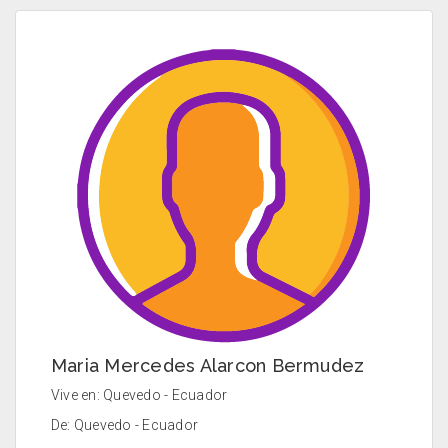
Maria Mercedes Alarcon Bermudez
Vive en: Quevedo - Ecuador
De: Quevedo - Ecuador