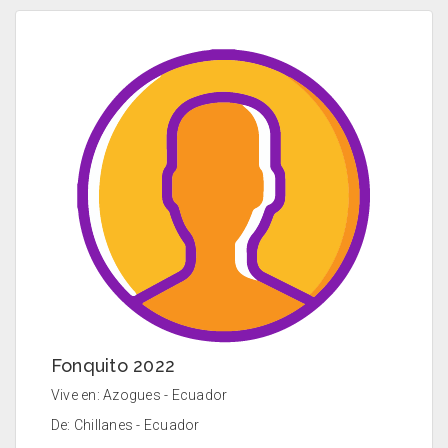
Fonquito 2022
Vive en: Azogues - Ecuador
De: Chillanes - Ecuador