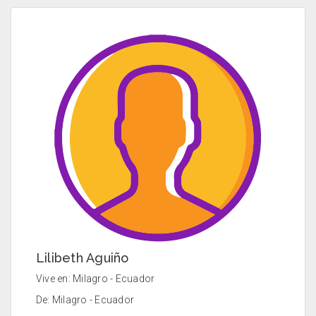
Lilibeth Aguiño
Vive en: Milagro - Ecuador
De: Milagro - Ecuador