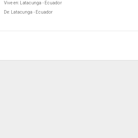
Vive en: Latacunga - Ecuador
De: Latacunga - Ecuador