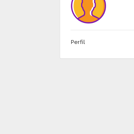
Perfil