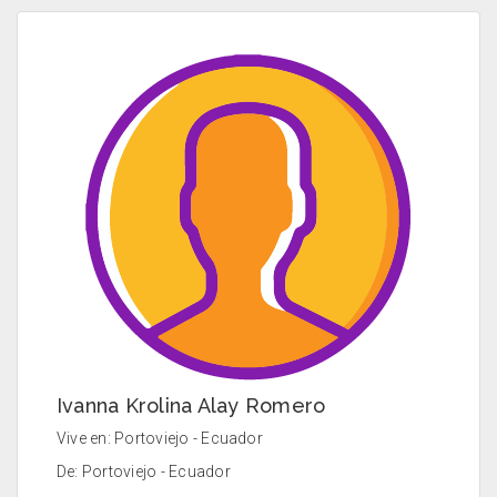
Ivanna Krolina Alay Romero
Vive en: Portoviejo - Ecuador
De: Portoviejo - Ecuador