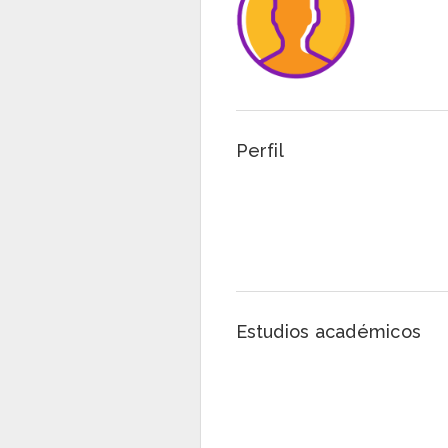
Perfil
Estudios académicos