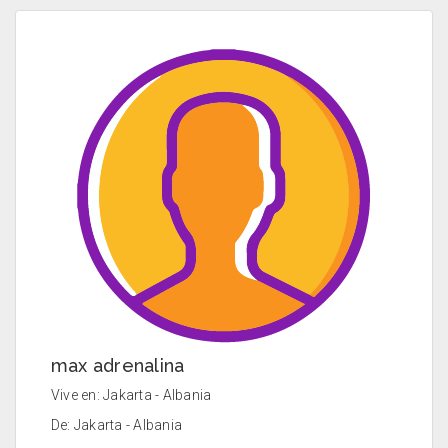
max adrenalina
Vive en: Jakarta - Albania
De: Jakarta - Albania