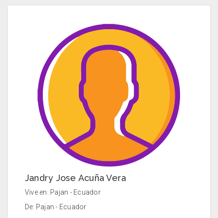
Jandry Jose Acuña Vera
Vive en: Pajan - Ecuador
De: Pajan - Ecuador