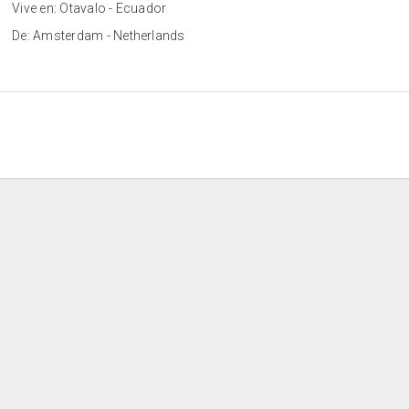
Vive en: Otavalo - Ecuador
De: Amsterdam - Netherlands