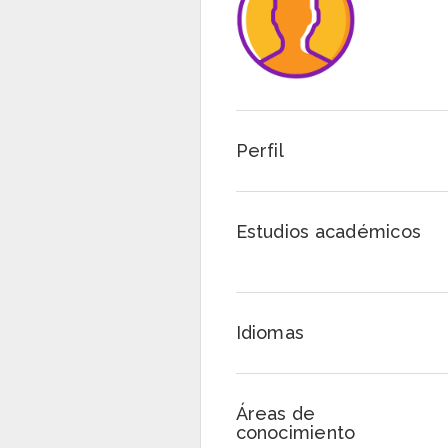
Perfil
Estudios académicos
Idiomas
Áreas de
conocimiento