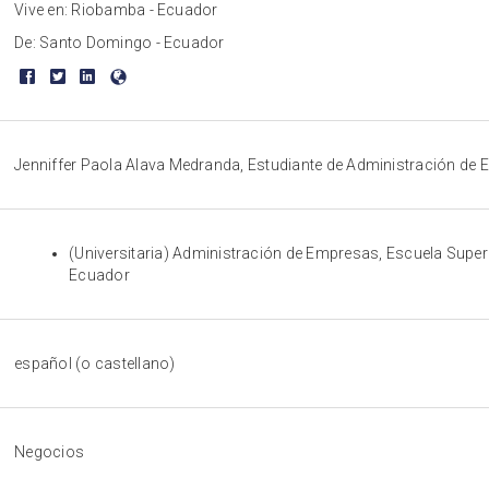
Vive en: Riobamba - Ecuador
De: Santo Domingo - Ecuador
Jenniffer Paola Alava Medranda, Estudiante de Administración d
(Universitaria) Administración de Empresas, Escuela Super
Ecuador
español (o castellano)
Negocios