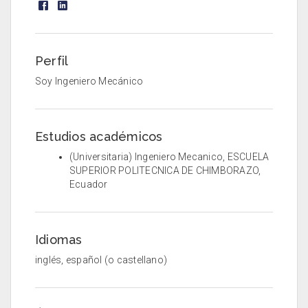
Perfil
Soy Ingeniero Mecánico
Estudios académicos
(Universitaria) Ingeniero Mecanico, ESCUELA
SUPERIOR POLITECNICA DE CHIMBORAZO,
Ecuador
Idiomas
inglés, español (o castellano)