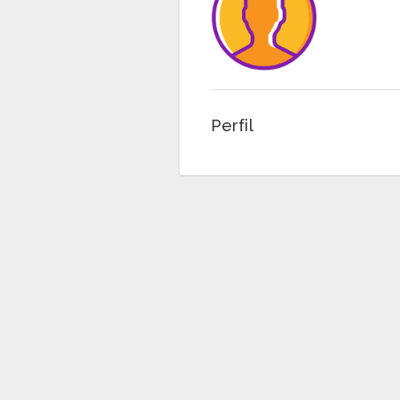
Perfil