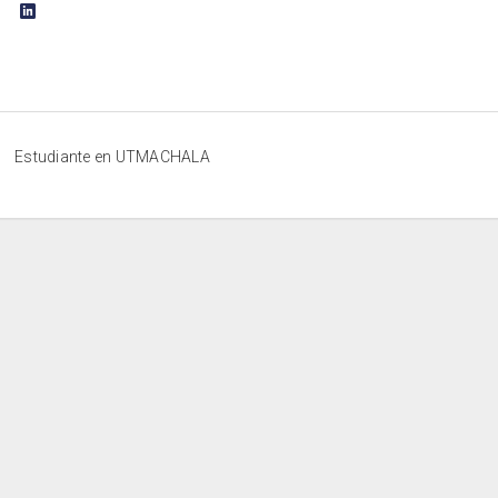
Estudiante en UTMACHALA