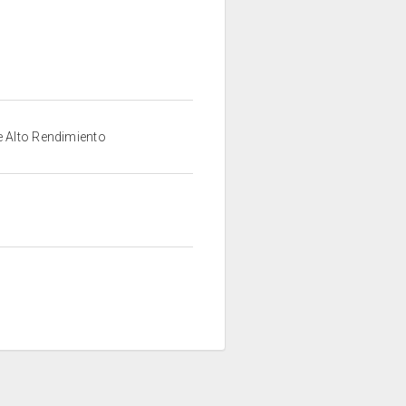
e Alto Rendimiento