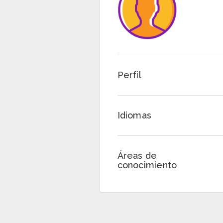
Perfil
Idiomas
Áreas de
conocimiento