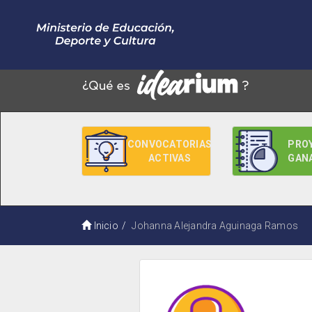
CONVOCATORIAS
PRO
ACTIVAS
GAN
Inicio
Johanna Alejandra Aguinaga Ramos