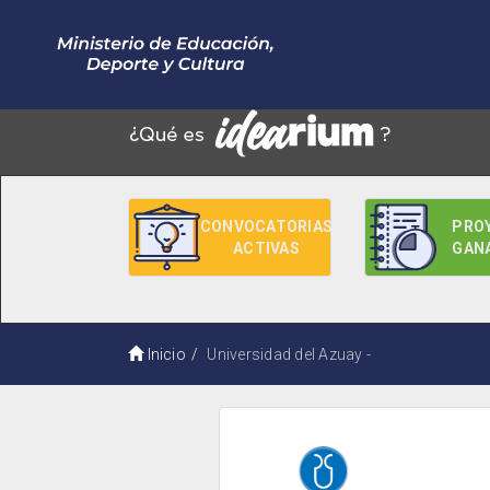
CONVOCATORIAS
PRO
ACTIVAS
GAN
Inicio
Universidad del Azuay -