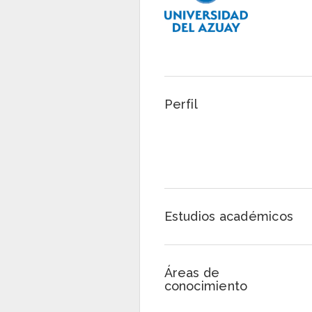
Perfil
Estudios académicos
Áreas de
conocimiento