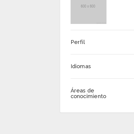
Perfil
Idiomas
Áreas de
conocimiento