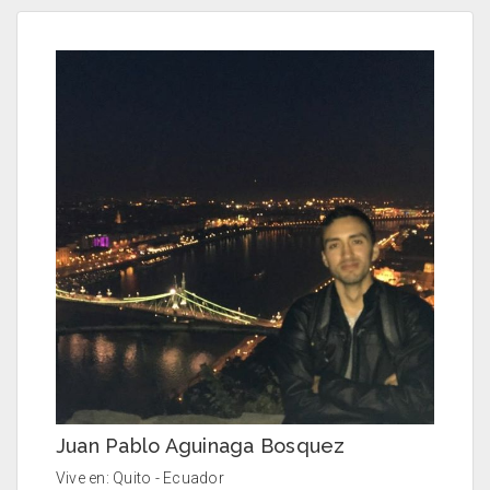
Juan Pablo Aguinaga Bosquez
Vive en: Quito - Ecuador