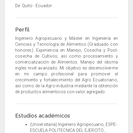
De: Quito - Ecuador
Perfil
Ingeniero Agropecuario y Máster en Ingeniería en
Ciencias y Tecnología de Alimentos (Graduado con
honores). Experiencia en Manejo, Cosecha y Post-
cosecha de Cultivos; así como procesamiento y
comercialización de Alimentos. Manejo del idioma
ingles nivel avanzado. Mi objetivo es desenvolverme
en mi campo profesional para promover el
crecimiento y fortalecimiento del Agro Ecuatoriano,
así como de la Agro-industria mediante la obtención
de productos alimenticios con valor agregado.
Estudios académicos
(Universitaria) Ingeniero Agropecuario, ESPE-
ESCUELA POLITECNICA DEL EJERCITO ,