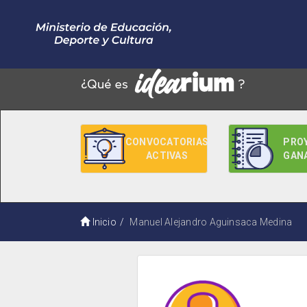
CONVOCATORIAS
PRO
ACTIVAS
GAN
Inicio
Manuel Alejandro Aguinsaca Medina