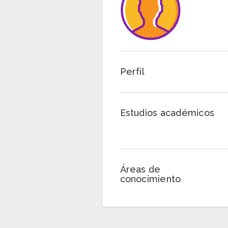
Perfil
Estudios académicos
Áreas de
conocimiento