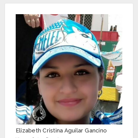
Elizabeth Cristina Aguilar Gancino