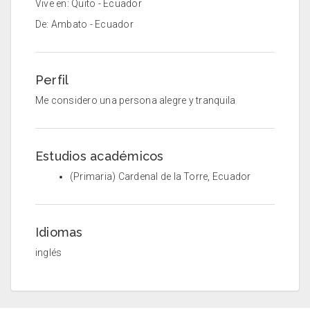
Vive en: Quito - Ecuador
De: Ambato - Ecuador
Perfil
Me considero una persona alegre y tranquila
Estudios académicos
(Primaria) Cardenal de la Torre, Ecuador
Idiomas
inglés