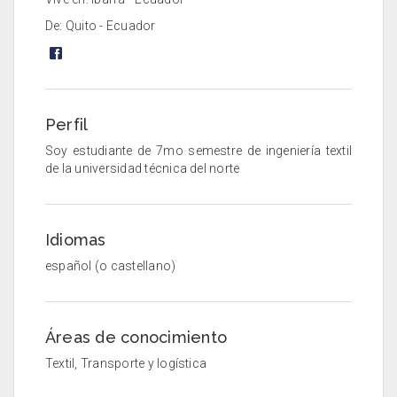
De: Quito - Ecuador
Perfil
Soy estudiante de 7mo semestre de ingeniería textil
de la universidad técnica del norte
Idiomas
español (o castellano)
Áreas de conocimiento
Textil, Transporte y logística