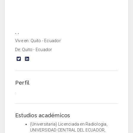
. .
Vive en: Quito - Ecuador
De: Quito - Ecuador
Perfil
.
Estudios académicos
(Universitaria) Licenciada en Radiologia,
UNIVERSIDAD CENTRAL DEL ECUADOR,