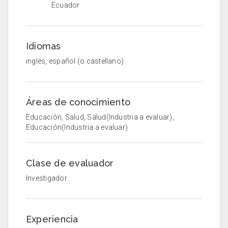
Ecuador
Idiomas
inglés, español (o castellano)
Áreas de conocimiento
Educación, Salud, Salud(Industria a evaluar),
Educación(Industria a evaluar)
Clase de evaluador
Investigador
Experiencia