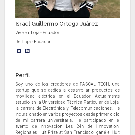
Israel Guillermo Ortega Juárez
Vive en: Loja - Ecuador
De: Loja - Ecuador
Perfil
Soy uno de los creadores de PASCAL TECH, una
startup que se dedica a desarrollar productos de
movilidad eléctrica en el Ecuador. Actualmente
estudio en la Universidad Técnica Particular de Loja,
la carrera de Electrónica y Telecomunicaciones. He
incursionado en varios proyectos desde primer ciclo
de mi carrera universitaria. He participado en el
evento de innovación Les 24h de l’innovation,
Regionales Hult Prize at San Francisco, gané el Hult