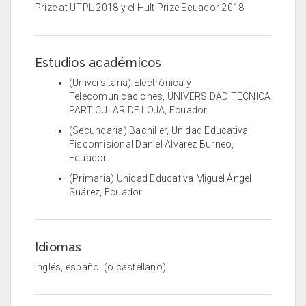
Prize at UTPL 2018 y el Hult Prize Ecuador 2018.
Estudios académicos
(Universitaria) Electrónica y
Telecomunicaciones, UNIVERSIDAD TECNICA
PARTICULAR DE LOJA, Ecuador
(Secundaria) Bachiller, Unidad Educativa
Fiscomisional Daniel Alvarez Burneo,
Ecuador
(Primaria) Unidad Educativa Miguel Ángel
Suárez, Ecuador
Idiomas
inglés, español (o castellano)