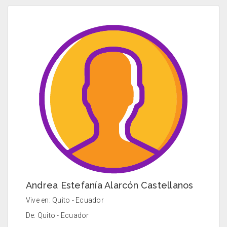
Andrea Estefanía Alarcón Castellanos
Vive en: Quito - Ecuador
De: Quito - Ecuador