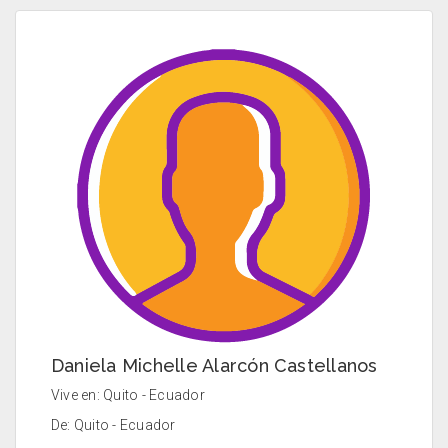
Daniela Michelle Alarcón Castellanos
Vive en: Quito - Ecuador
De: Quito - Ecuador