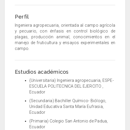
Perfil
Ingeniera agropecuaria, orientada al campo agrícola
y pecuario, con énfasis en control biológico de
plagas, producción animal, conocimientos en el
manejo de fruticultura y ensayos experimentales en
campo.
Estudios académicos
(Universitaria) Ingeniera agropecuaria, ESPE-
ESCUELA POLITECNICA DEL EJERCITO ,
Ecuador
(Secundaria) Bachiller Químico- Biólogo,
Unidad Educativa Santa María Eufrasia,
Ecuador
(Primaria) Colegio San Antonio de Padua,
Ecuador