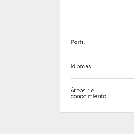
Perfil
Idiomas
Áreas de
conocimiento