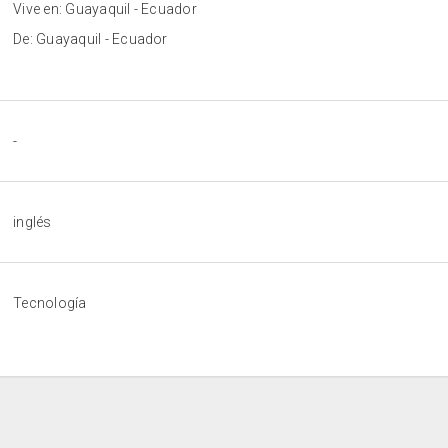
Vive en: Guayaquil - Ecuador
De: Guayaquil - Ecuador
-
inglés
Tecnología