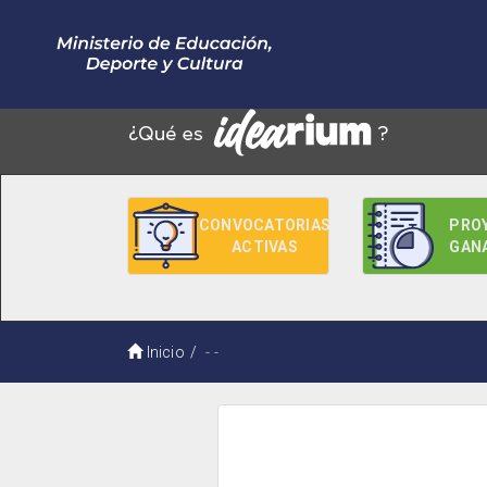
CONVOCATORIAS
PRO
ACTIVAS
GAN
Inicio
- -